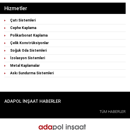
Hizmetler
Çatı Sistemleri
Cephe Kaplama
Polikarbonat Kaplama
Çelik Konstrüksiyonlar
Soğuk Oda Sistemleri
İzolasyon Sistemleri
Metal Kaplamalar
Askı Sundurma Sistemleri
ADAPOL İNŞAAT HABERLER
TÜM HABERLER